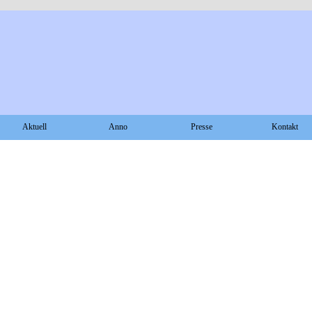
Aktuell
Anno
Presse
Kontakt